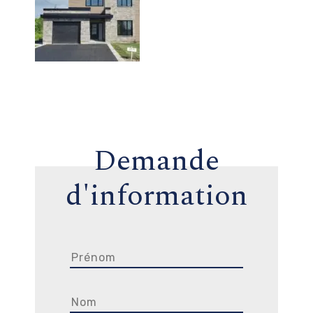
Demande
d'information