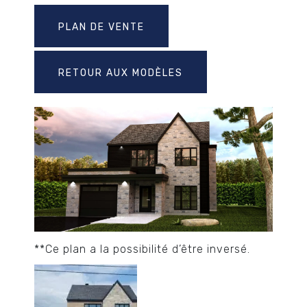
PLAN DE VENTE
RETOUR AUX MODÈLES
**Ce plan a la possibilité d’être inversé​.