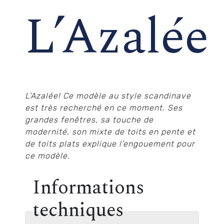
L’Azalée
L’Azalée! Ce modèle au style scandinave
est très recherché en ce moment. Ses
grandes fenêtres, sa touche de
modernité, son mixte de toits en pente et
de toits plats explique l’engouement pour
ce modèle. ​
Informations
techniques