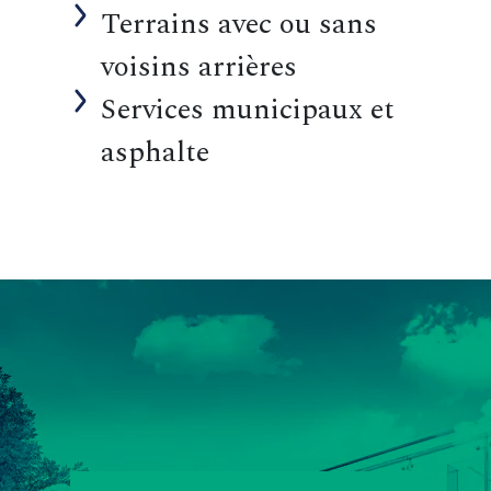
Terrains avec ou sans
voisins arrières
Services municipaux et
asphalte