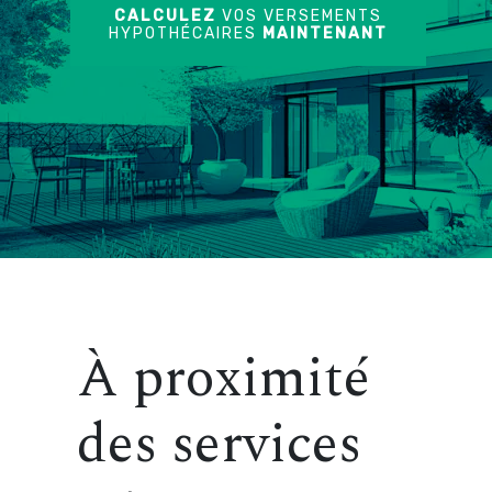
CALCULEZ
VOS VERSEMENTS
HYPOTHÉCAIRES
MAINTENANT
À proximité
des services