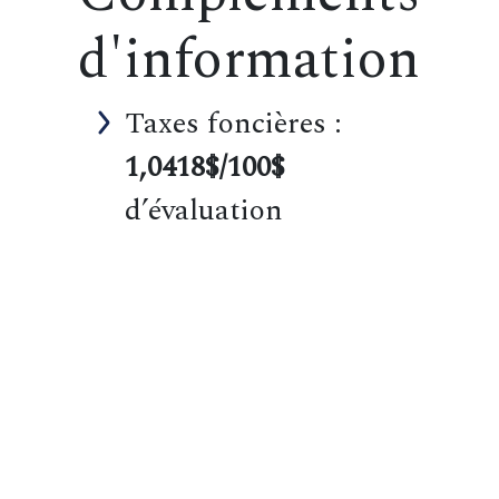
d'information
Taxes foncières :
1,0418$/100$
d’évaluation