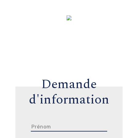
Demande
d'information