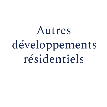
Autres
développements
résidentiels