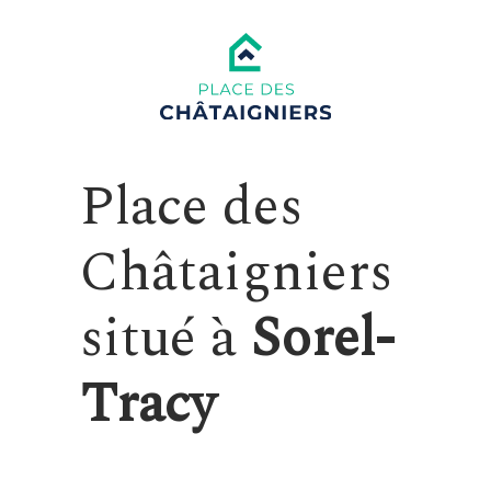
Place des
Châtaigniers
situé à
Sorel-
Tracy