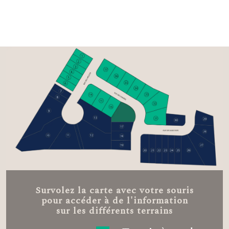
Survolez la carte avec votre souris
pour accéder à de l'information
sur les différents terrains