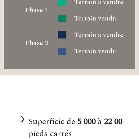
Terrain à vendre
Phase 1
Terrain vendu
Terrain à vendre
Phase 2
Terrain vendu
Superficie de
5 000
à
22 00
pieds carrés