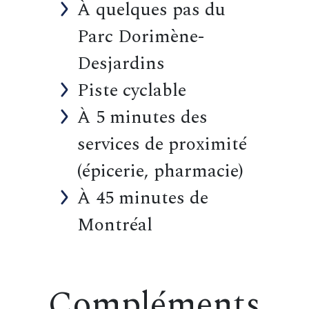
À quelques pas du
Parc Dorimène-
Desjardins
Piste cyclable
À 5 minutes des
services de proximité
(épicerie, pharmacie)
À 45 minutes de
Montréal
Compléments