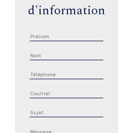
d'information