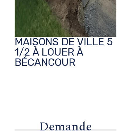
MAISONS DE VILLE 5
1/2 À LOUER À
BÉCANCOUR
Demande