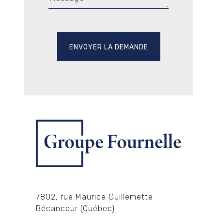
7802, rue Maurice Guillemette
Bécancour (Québec)