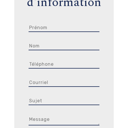
d'information