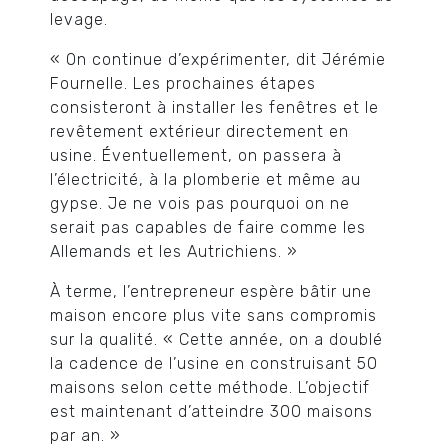
levage.
« On continue d’expérimenter, dit Jérémie
Fournelle. Les prochaines étapes
consisteront à installer les fenêtres et le
revêtement extérieur directement en
usine. Éventuellement, on passera à
l’électricité, à la plomberie et même au
gypse. Je ne vois pas pourquoi on ne
serait pas capables de faire comme les
Allemands et les Autrichiens. »
À terme, l’entrepreneur espère bâtir une
maison encore plus vite sans compromis
sur la qualité. « Cette année, on a doublé
la cadence de l’usine en construisant 50
maisons selon cette méthode. L’objectif
est maintenant d’atteindre 300 maisons
par an. »