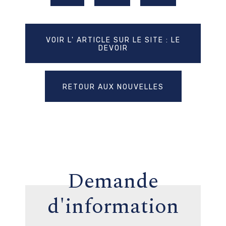
VOIR L' ARTICLE SUR LE SITE : LE
DEVOIR
RETOUR AUX NOUVELLES
Demande
d'information