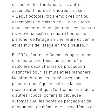
et coulent les fondations, les autres
assemblent murs et fenêtres en usine.
« Début octobre, trois employés ont pu
assembler une maison de ville de quatre
appartements en une journée : les murs du
rez-de-chaussée en quatre heures, le
plancher de l’étage en une heure et demie
et les murs de l’étage en trois heures. »
En 2024, Fournelle Co emménagera dans
un espace cinq fois plus grand, où elle
déploiera deux chaînes de production
distinctes pour les murs et les planchers.
Maintenant que les procédures sont en
place et que l’équipe maîtrise la scie
radiale automatique, l’entreprise introduira
d’autres robots, comme la cloueuse
automatique, les ponts de perçage et de
découpage, de même que les systèmes de