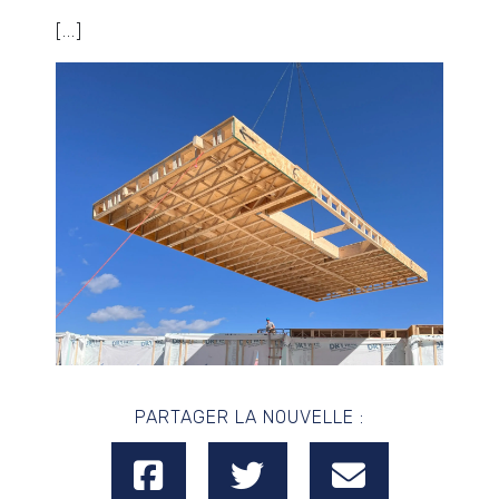
[...]
PARTAGER LA NOUVELLE :