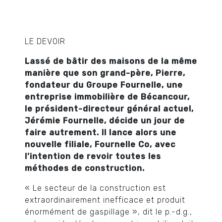
LE DEVOIR
Lassé de bâtir des maisons de la même
manière que son grand-père, Pierre,
fondateur du Groupe Fournelle, une
entreprise immobilière de Bécancour,
le président-directeur général actuel,
Jérémie Fournelle, décide un jour de
faire autrement. Il lance alors une
nouvelle filiale, Fournelle Co, avec
l’intention de revoir toutes les
méthodes de construction.
« Le secteur de la construction est
extraordinairement inefficace et produit
énormément de gaspillage », dit le p.-d.g.,