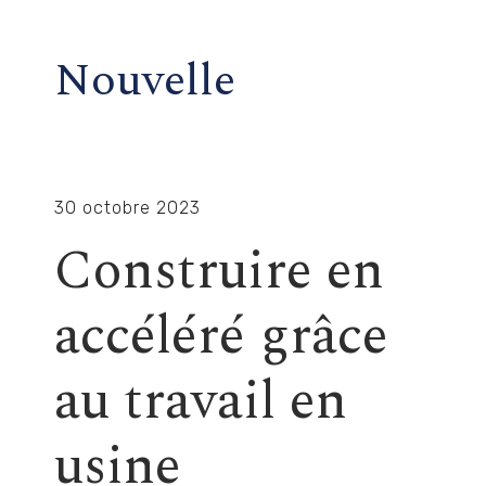
Nouvelle
30 octobre 2023
Construire en
accéléré grâce
au travail en
usine